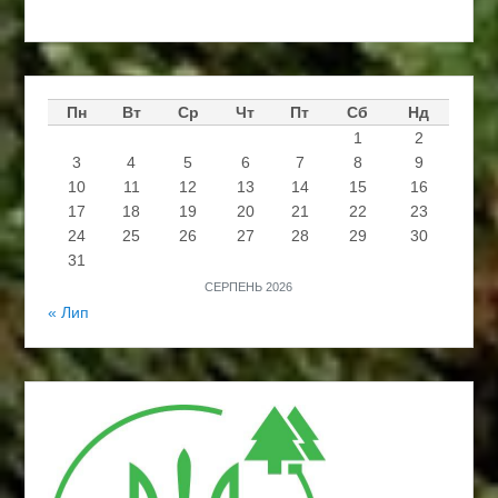
Пн
Вт
Ср
Чт
Пт
Сб
Нд
1
2
3
4
5
6
7
8
9
10
11
12
13
14
15
16
17
18
19
20
21
22
23
24
25
26
27
28
29
30
31
СЕРПЕНЬ 2026
« Лип