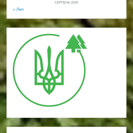
СЕРПЕНЬ 2026
« Лип