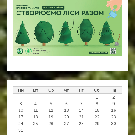
Пн
Вт
Ср
Чт
Пт
Сб
Нд
1
2
3
4
5
6
7
8
9
10
11
12
13
14
15
16
17
18
19
20
21
22
23
24
25
26
27
28
29
30
31