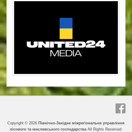
Copyright © 2026
Північно-Західне міжрегіональне управління
лісового та мисливського господарства
All Rights Reserved.