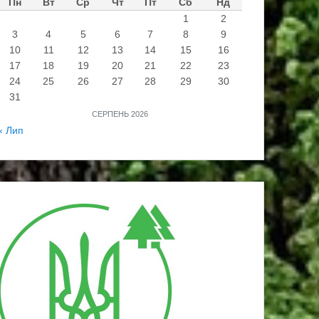
Пн
Вт
Ср
Чт
Пт
Сб
Нд
1
2
3
4
5
6
7
8
9
10
11
12
13
14
15
16
17
18
19
20
21
22
23
24
25
26
27
28
29
30
31
СЕРПЕНЬ 2026
« Лип