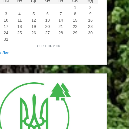
Пн
Вт
Ср
Чт
Пт
Сб
Нд
1
2
3
4
5
6
7
8
9
10
11
12
13
14
15
16
17
18
19
20
21
22
23
24
25
26
27
28
29
30
31
СЕРПЕНЬ 2026
« Лип