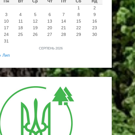
Пн
Вт
Ср
Чт
Пт
Сб
Нд
1
2
3
4
5
6
7
8
9
10
11
12
13
14
15
16
17
18
19
20
21
22
23
24
25
26
27
28
29
30
31
СЕРПЕНЬ 2026
« Лип