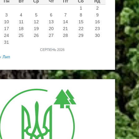
Пн
Вт
Ср
Чт
Пт
Сб
Нд
1
2
3
4
5
6
7
8
9
10
11
12
13
14
15
16
17
18
19
20
21
22
23
24
25
26
27
28
29
30
31
СЕРПЕНЬ 2026
« Лип