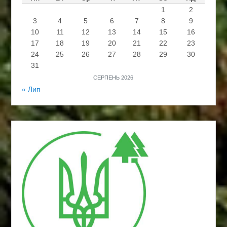
1
2
3
4
5
6
7
8
9
10
11
12
13
14
15
16
17
18
19
20
21
22
23
24
25
26
27
28
29
30
31
СЕРПЕНЬ 2026
« Лип