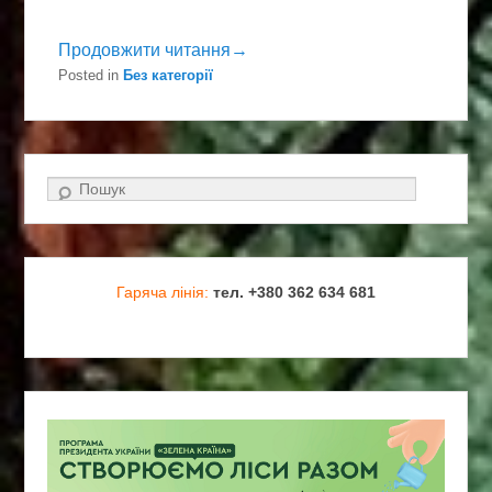
Продовжити читання→
Posted in
Без категорії
Search
Гаряча лінія:
тел. +380 362 634 681