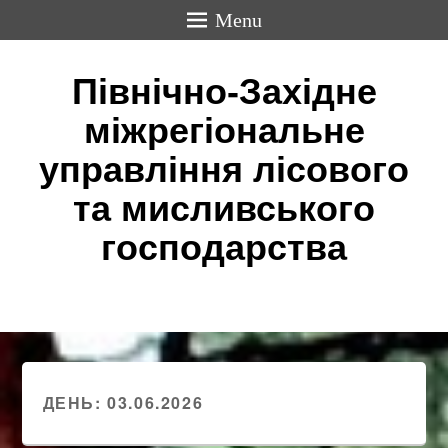
Menu
Північно-Західне
міжрегіональне
управління лісового
та мисливського
господарства
ДЕНЬ:
03.06.2026