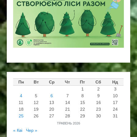
Пн
Вт
Ср
Чт
Пт
Сб
Нд
1
2
3
4
5
6
7
8
9
10
11
12
13
14
15
16
17
18
19
20
21
22
23
24
25
26
27
28
29
30
31
ТРАВЕНЬ 2026
« Кві
Чер »