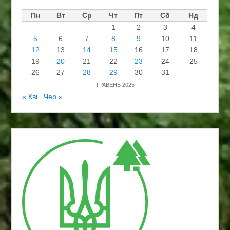
Пн
Вт
Ср
Чт
Пт
Сб
Нд
1
2
3
4
5
6
7
8
9
10
11
12
13
14
15
16
17
18
19
20
21
22
23
24
25
26
27
28
29
30
31
ТРАВЕНЬ 2025
« Кві
Чер »