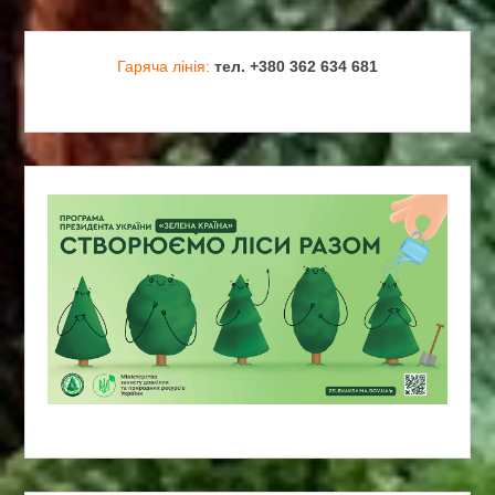
Гаряча лінія:
тел. +380 362 634 681