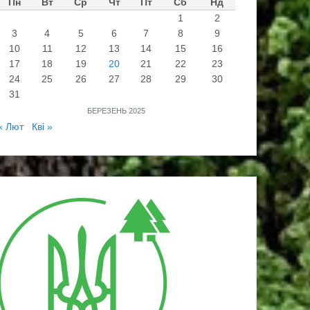
Пн
Вт
Ср
Чт
Пт
Сб
Нд
1
2
3
4
5
6
7
8
9
10
11
12
13
14
15
16
17
18
19
20
21
22
23
24
25
26
27
28
29
30
31
БЕРЕЗЕНЬ 2025
« Лют
Кві »