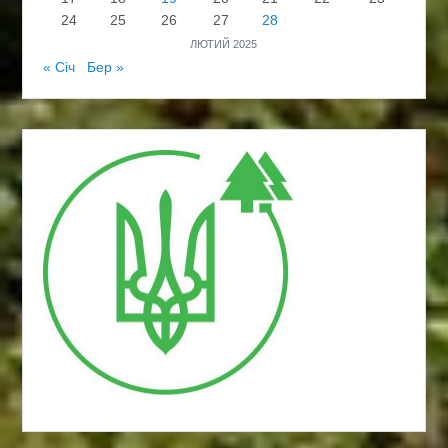
24
25
26
27
28
ЛЮТИЙ 2025
« Січ
Бер »